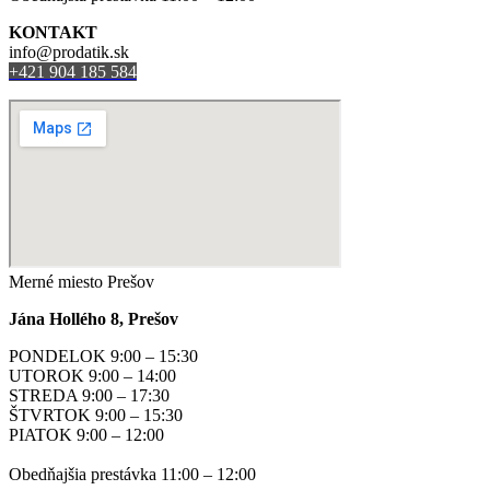
KONTAKT
info@prodatik.sk
+421 904 185 584
Merné miesto Prešov
Jána Hollého 8, Prešov
PONDELOK 9:00 – 15:30
UTOROK 9:00 – 14:00
STREDA 9:00 – 17:30
ŠTVRTOK 9:00 – 15:30
PIATOK 9:00 – 12:00
Obedňajšia prestávka 11:00 – 12:00